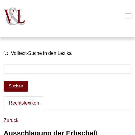
Volltext-Suche in den Lexika
Suchen
Rechtslexikon
Zurück
Ausschlagung der Erbschaft