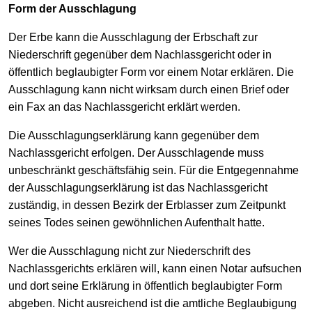
Form der Ausschlagung
Der Erbe kann die Ausschlagung der Erbschaft zur
Niederschrift gegenüber dem Nachlassgericht oder in
öffentlich beglaubigter Form vor einem Notar erklären. Die
Ausschlagung kann nicht wirksam durch einen Brief oder
ein Fax an das Nachlassgericht erklärt werden.
Die Ausschlagungserklärung kann gegenüber dem
Nachlassgericht erfolgen. Der Ausschlagende muss
unbeschränkt geschäftsfähig sein. Für die Entgegennahme
der Ausschlagungserklärung ist das Nachlassgericht
zuständig, in dessen Bezirk der Erblasser zum Zeitpunkt
seines Todes seinen gewöhnlichen Aufenthalt hatte.
Wer die Ausschlagung nicht zur Niederschrift des
Nachlassgerichts erklären will, kann einen Notar aufsuchen
und dort seine Erklärung in öffentlich beglaubigter Form
abgeben. Nicht ausreichend ist die amtliche Beglaubigung