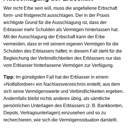
Wer nicht Erbe sein will, muss die angefallene Erbschaft
form- und fristgerecht ausschlagen. Der in der Praxis
wichtigste Grund für die Ausschlagung ist, dass der
Erblasser mehr Schulden als Vermögen hinterlassen hat.
Mit der Ausschlagung der Erbschaft kann der Erbe
vermeiden, dass er mit seinem eigenen Vermögen für die
Schulden des Erblassers haftet; in diesem Fall steht für die
Begleichung der Verbindlichkeiten des Erblassers nur das
vom Erblasser hinterlassene Vermögen zur Verfügung.
Tipp:
Im günstigsten Fall hat der Erblasser in einem
»Notfallordner« ein Nachlassverzeichnis erstellt, aus dem
sich seine Vermögenswerte und Verbindlichkeiten ergeben.
Andernfalls bleibt nichts anderes übrig, als sämtliche
persönlichen Unterlagen des Erblassers (z. B. Bankkonten,
Depots, Vertragsunterlagen) einzusehen und so zu
recherchieren, wie sich die Vermögenssituation darstellt.