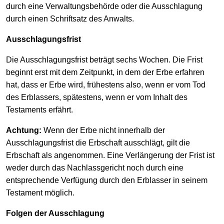
durch eine Verwaltungsbehörde oder die Ausschlagung
durch einen Schriftsatz des Anwalts.
Ausschlagungsfrist
Die Ausschlagungsfrist beträgt sechs Wochen. Die Frist
beginnt erst mit dem Zeitpunkt, in dem der Erbe erfahren
hat, dass er Erbe wird, frühestens also, wenn er vom Tod
des Erblassers, spätestens, wenn er vom Inhalt des
Testaments erfährt.
Achtung:
Wenn der Erbe nicht innerhalb der
Ausschlagungsfrist die Erbschaft ausschlägt, gilt die
Erbschaft als angenommen. Eine Verlängerung der Frist ist
weder durch das Nachlassgericht noch durch eine
entsprechende Verfügung durch den Erblasser in seinem
Testament möglich.
Folgen der Ausschlagung