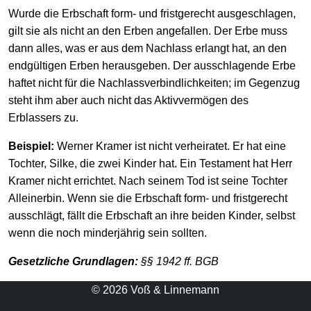
Wurde die Erbschaft form- und fristgerecht ausgeschlagen,
gilt sie als nicht an den Erben angefallen. Der Erbe muss
dann alles, was er aus dem Nachlass erlangt hat, an den
endgültigen Erben herausgeben. Der ausschlagende Erbe
haftet nicht für die Nachlassverbindlichkeiten; im Gegen­zug
steht ihm aber auch nicht das Aktivvermögen des
Erblassers zu.
Beispiel:
Werner Kramer ist nicht verheiratet. Er hat eine
Tochter, Silke, die zwei Kinder hat. Ein Testament hat Herr
Kramer nicht errichtet. Nach seinem Tod ist seine Tochter
Alleinerbin. Wenn sie die Erbschaft form- und fristgerecht
ausschlägt, fällt die Erbschaft an ihre beiden Kinder, selbst
wenn die noch minderjährig sein sollten.
Gesetzliche Grundlagen:
§§ 1942 ff. BGB
© 2026 Voß & Linnemann