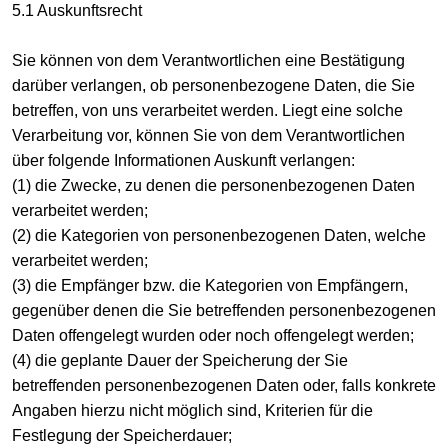
5.1 Auskunftsrecht
Sie können von dem Verantwortlichen eine Bestätigung
darüber verlangen, ob personenbezogene Daten, die Sie
betreffen, von uns verarbeitet werden. Liegt eine solche
Verarbeitung vor, können Sie von dem Verantwortlichen
über folgende Informationen Auskunft verlangen:
(1) die Zwecke, zu denen die personenbezogenen Daten
verarbeitet werden;
(2) die Kategorien von personenbezogenen Daten, welche
verarbeitet werden;
(3) die Empfänger bzw. die Kategorien von Empfängern,
gegenüber denen die Sie betreffenden personenbezogenen
Daten offengelegt wurden oder noch offengelegt werden;
(4) die geplante Dauer der Speicherung der Sie
betreffenden personenbezogenen Daten oder, falls konkrete
Angaben hierzu nicht möglich sind, Kriterien für die
Festlegung der Speicherdauer;