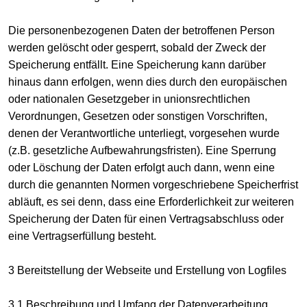
Die personenbezogenen Daten der betroffenen Person
werden gelöscht oder gesperrt, sobald der Zweck der
Speicherung entfällt. Eine Speicherung kann darüber
hinaus dann erfolgen, wenn dies durch den europäischen
oder nationalen Gesetzgeber in unionsrechtlichen
Verordnungen, Gesetzen oder sonstigen Vorschriften,
denen der Verantwortliche unterliegt, vorgesehen wurde
(z.B. gesetzliche Aufbewahrungsfristen). Eine Sperrung
oder Löschung der Daten erfolgt auch dann, wenn eine
durch die genannten Normen vorgeschriebene Speicherfrist
abläuft, es sei denn, dass eine Erforderlichkeit zur weiteren
Speicherung der Daten für einen Vertragsabschluss oder
eine Vertragserfüllung besteht.
3 Bereitstellung der Webseite und Erstellung von Logfiles
3.1 Beschreibung und Umfang der Datenverarbeitung