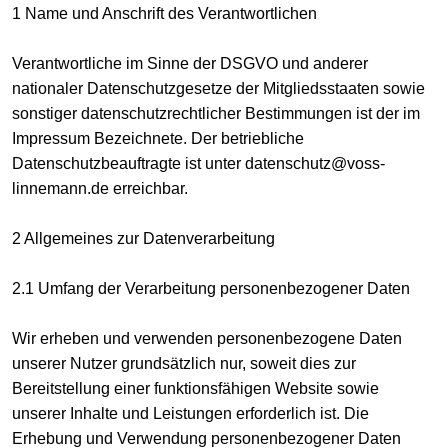
1 Name und Anschrift des Verantwortlichen
Verantwortliche im Sinne der DSGVO und anderer
nationaler Datenschutzgesetze der Mitgliedsstaaten sowie
sonstiger datenschutzrechtlicher Bestimmungen ist der im
Impressum Bezeichnete. Der betriebliche
Datenschutzbeauftragte ist unter datenschutz@voss-
linnemann.de erreichbar.
2 Allgemeines zur Datenverarbeitung
2.1 Umfang der Verarbeitung personenbezogener Daten
Wir erheben und verwenden personenbezogene Daten
unserer Nutzer grundsätzlich nur, soweit dies zur
Bereitstellung einer funktionsfähigen Website sowie
unserer Inhalte und Leistungen erforderlich ist. Die
Erhebung und Verwendung personenbezogener Daten