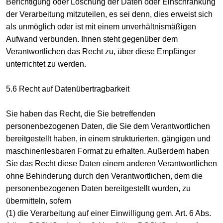
Berichtigung oder Löschung der Daten oder Einschränkung
der Verarbeitung mitzuteilen, es sei denn, dies erweist sich
als unmöglich oder ist mit einem unverhältnismäßigen
Aufwand verbunden. Ihnen steht gegenüber dem
Verantwortlichen das Recht zu, über diese Empfänger
unterrichtet zu werden.
5.6 Recht auf Datenübertragbarkeit
Sie haben das Recht, die Sie betreffenden
personenbezogenen Daten, die Sie dem Verantwortlichen
bereitgestellt haben, in einem strukturierten, gängigen und
maschinenlesbaren Format zu erhalten. Außerdem haben
Sie das Recht diese Daten einem anderen Verantwortlichen
ohne Behinderung durch den Verantwortlichen, dem die
personenbezogenen Daten bereitgestellt wurden, zu
übermitteln, sofern
(1) die Verarbeitung auf einer Einwilligung gem. Art. 6 Abs.