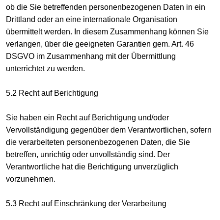
ob die Sie betreffenden personenbezogenen Daten in ein
Drittland oder an eine internationale Organisation
übermittelt werden. In diesem Zusammenhang können Sie
verlangen, über die geeigneten Garantien gem. Art. 46
DSGVO im Zusammenhang mit der Übermittlung
unterrichtet zu werden.
5.2 Recht auf Berichtigung
Sie haben ein Recht auf Berichtigung und/oder
Vervollständigung gegenüber dem Verantwortlichen, sofern
die verarbeiteten personenbezogenen Daten, die Sie
betreffen, unrichtig oder unvollständig sind. Der
Verantwortliche hat die Berichtigung unverzüglich
vorzunehmen.
5.3 Recht auf Einschränkung der Verarbeitung