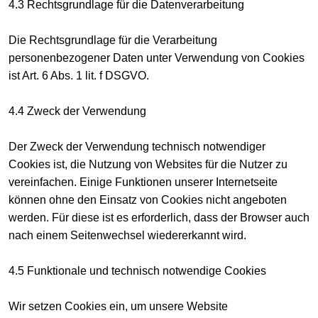
4.3 Rechtsgrundlage für die Datenverarbeitung
Die Rechtsgrundlage für die Verarbeitung
personenbezogener Daten unter Verwendung von Cookies
ist Art. 6 Abs. 1 lit. f DSGVO.
4.4 Zweck der Verwendung
Der Zweck der Verwendung technisch notwendiger
Cookies ist, die Nutzung von Websites für die Nutzer zu
vereinfachen. Einige Funktionen unserer Internetseite
können ohne den Einsatz von Cookies nicht angeboten
werden. Für diese ist es erforderlich, dass der Browser auch
nach einem Seitenwechsel wiedererkannt wird.
4.5 Funktionale und technisch notwendige Cookies
Wir setzen Cookies ein, um unsere Website