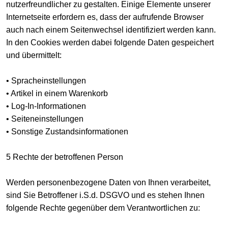
nutzerfreundlicher zu gestalten. Einige Elemente unserer
Internetseite erfordern es, dass der aufrufende Browser
auch nach einem Seitenwechsel identifiziert werden kann.
In den Cookies werden dabei folgende Daten gespeichert
und übermittelt:
• Spracheinstellungen
• Artikel in einem Warenkorb
• Log-In-Informationen
• Seiteneinstellungen
• Sonstige Zustandsinformationen
5 Rechte der betroffenen Person
Werden personenbezogene Daten von Ihnen verarbeitet,
sind Sie Betroffener i.S.d. DSGVO und es stehen Ihnen
folgende Rechte gegenüber dem Verantwortlichen zu: