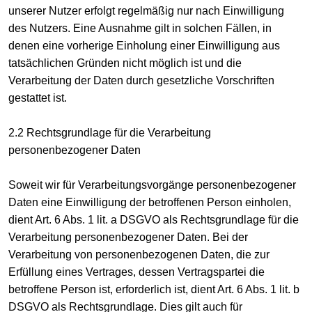
unserer Nutzer erfolgt regelmäßig nur nach Einwilligung
des Nutzers. Eine Ausnahme gilt in solchen Fällen, in
denen eine vorherige Einholung einer Einwilligung aus
tatsächlichen Gründen nicht möglich ist und die
Verarbeitung der Daten durch gesetzliche Vorschriften
gestattet ist.
2.2 Rechtsgrundlage für die Verarbeitung
personenbezogener Daten
Soweit wir für Verarbeitungsvorgänge personenbezogener
Daten eine Einwilligung der betroffenen Person einholen,
dient Art. 6 Abs. 1 lit. a DSGVO als Rechtsgrundlage für die
Verarbeitung personenbezogener Daten. Bei der
Verarbeitung von personenbezogenen Daten, die zur
Erfüllung eines Vertrages, dessen Vertragspartei die
betroffene Person ist, erforderlich ist, dient Art. 6 Abs. 1 lit. b
DSGVO als Rechtsgrundlage. Dies gilt auch für