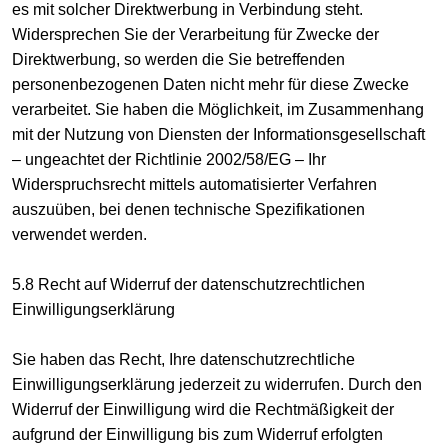
es mit solcher Direktwerbung in Verbindung steht.
Widersprechen Sie der Verarbeitung für Zwecke der
Direktwerbung, so werden die Sie betreffenden
personenbezogenen Daten nicht mehr für diese Zwecke
verarbeitet. Sie haben die Möglichkeit, im Zusammenhang
mit der Nutzung von Diensten der Informationsgesellschaft
– ungeachtet der Richtlinie 2002/58/EG – Ihr
Widerspruchsrecht mittels automatisierter Verfahren
auszuüben, bei denen technische Spezifikationen
verwendet werden.
5.8 Recht auf Widerruf der datenschutzrechtlichen
Einwilligungserklärung
Sie haben das Recht, Ihre datenschutzrechtliche
Einwilligungserklärung jederzeit zu widerrufen. Durch den
Widerruf der Einwilligung wird die Rechtmäßigkeit der
aufgrund der Einwilligung bis zum Widerruf erfolgten