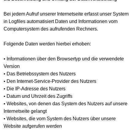
Bei jedem Aufruf unserer Internetseite erfasst unser System
in Logfiles automatisiert Daten und Informationen vom
Computersystem des aufrufenden Rechners.
Folgende Daten werden hierbei erhoben:
• Informationen über den Browsertyp und die verwendete
Version
• Das Betriebssystem des Nutzers
• Den Internet-Service-Provider des Nutzers
• Die IP-Adresse des Nutzers
• Datum und Uhrzeit des Zugriffs
• Websites, von denen das System des Nutzers auf unsere
Internetseite gelangt
• Websites, die vom System des Nutzers über unsere
Website aufgerufen werden