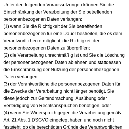
Unter den folgenden Voraussetzungen können Sie die
Einschränkung der Verarbeitung der Sie betreffenden
personenbezogenen Daten verlangen:
(1) wenn Sie die Richtigkeit der Sie betreffenden
personenbezogenen für eine Dauer bestreiten, die es dem
Verantwortlichen ermöglicht, die Richtigkeit der
personenbezogenen Daten zu überprüfen;
(2) die Verarbeitung unrechtmäßig ist und Sie die Löschung
der personenbezogenen Daten ablehnen und stattdessen
die Einschränkung der Nutzung der personenbezogenen
Daten verlangen;
(3) der Verantwortliche die personenbezogenen Daten für
die Zwecke der Verarbeitung nicht länger benötigt, Sie
diese jedoch zur Geltendmachung, Ausübung oder
Verteidigung von Rechtsansprüchen benötigen, oder
(4) wenn Sie Widerspruch gegen die Verarbeitung gemäß
Art. 21 Abs. 1 DSGVO eingelegt haben und noch nicht
feststeht, ob die berechtigten Gründe des Verantwortlichen