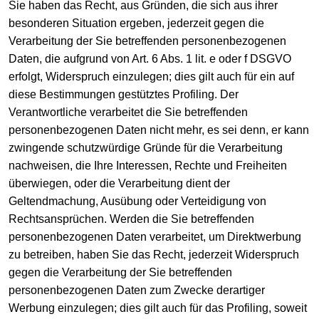
Sie haben das Recht, aus Gründen, die sich aus ihrer
besonderen Situation ergeben, jederzeit gegen die
Verarbeitung der Sie betreffenden personenbezogenen
Daten, die aufgrund von Art. 6 Abs. 1 lit. e oder f DSGVO
erfolgt, Widerspruch einzulegen; dies gilt auch für ein auf
diese Bestimmungen gestütztes Profiling. Der
Verantwortliche verarbeitet die Sie betreffenden
personenbezogenen Daten nicht mehr, es sei denn, er kann
zwingende schutzwürdige Gründe für die Verarbeitung
nachweisen, die Ihre Interessen, Rechte und Freiheiten
überwiegen, oder die Verarbeitung dient der
Geltendmachung, Ausübung oder Verteidigung von
Rechtsansprüchen. Werden die Sie betreffenden
personenbezogenen Daten verarbeitet, um Direktwerbung
zu betreiben, haben Sie das Recht, jederzeit Widerspruch
gegen die Verarbeitung der Sie betreffenden
personenbezogenen Daten zum Zwecke derartiger
Werbung einzulegen; dies gilt auch für das Profiling, soweit