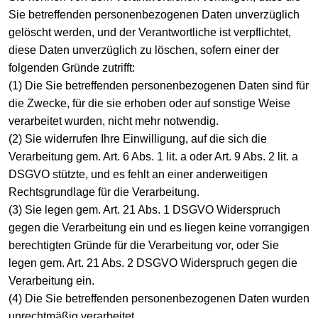
Sie betreffenden personenbezogenen Daten unverzüglich
gelöscht werden, und der Verantwortliche ist verpflichtet,
diese Daten unverzüglich zu löschen, sofern einer der
folgenden Gründe zutrifft:
(1) Die Sie betreffenden personenbezogenen Daten sind für
die Zwecke, für die sie erhoben oder auf sonstige Weise
verarbeitet wurden, nicht mehr notwendig.
(2) Sie widerrufen Ihre Einwilligung, auf die sich die
Verarbeitung gem. Art. 6 Abs. 1 lit. a oder Art. 9 Abs. 2 lit. a
DSGVO stützte, und es fehlt an einer anderweitigen
Rechtsgrundlage für die Verarbeitung.
(3) Sie legen gem. Art. 21 Abs. 1 DSGVO Widerspruch
gegen die Verarbeitung ein und es liegen keine vorrangigen
berechtigten Gründe für die Verarbeitung vor, oder Sie
legen gem. Art. 21 Abs. 2 DSGVO Widerspruch gegen die
Verarbeitung ein.
(4) Die Sie betreffenden personenbezogenen Daten wurden
unrechtmäßig verarbeitet.