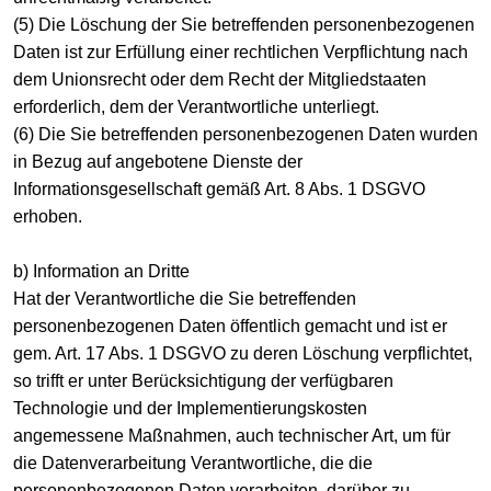
(5) Die Löschung der Sie betreffenden personenbezogenen
Daten ist zur Erfüllung einer rechtlichen Verpflichtung nach
dem Unionsrecht oder dem Recht der Mitgliedstaaten
erforderlich, dem der Verantwortliche unterliegt.
(6) Die Sie betreffenden personenbezogenen Daten wurden
in Bezug auf angebotene Dienste der
Informationsgesellschaft gemäß Art. 8 Abs. 1 DSGVO
erhoben.
b) Information an Dritte
Hat der Verantwortliche die Sie betreffenden
personenbezogenen Daten öffentlich gemacht und ist er
gem. Art. 17 Abs. 1 DSGVO zu deren Löschung verpflichtet,
so trifft er unter Berücksichtigung der verfügbaren
Technologie und der Implementierungskosten
angemessene Maßnahmen, auch technischer Art, um für
die Datenverarbeitung Verantwortliche, die die
personenbezogenen Daten verarbeiten, darüber zu