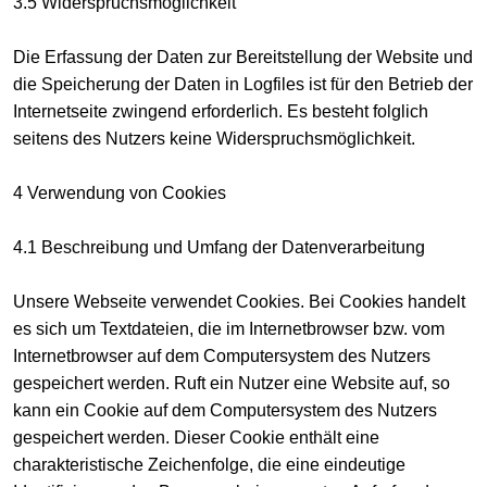
3.5 Widerspruchsmöglichkeit
Die Erfassung der Daten zur Bereitstellung der Website und
die Speicherung der Daten in Logfiles ist für den Betrieb der
Internetseite zwingend erforderlich. Es besteht folglich
seitens des Nutzers keine Widerspruchsmöglichkeit.
4 Verwendung von Cookies
4.1 Beschreibung und Umfang der Datenverarbeitung
Unsere Webseite verwendet Cookies. Bei Cookies handelt
es sich um Textdateien, die im Internetbrowser bzw. vom
Internetbrowser auf dem Computersystem des Nutzers
gespeichert werden. Ruft ein Nutzer eine Website auf, so
kann ein Cookie auf dem Computersystem des Nutzers
gespeichert werden. Dieser Cookie enthält eine
charakteristische Zeichenfolge, die eine eindeutige