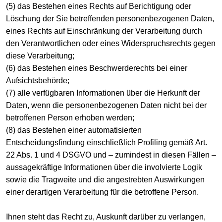
(5) das Bestehen eines Rechts auf Berichtigung oder
Löschung der Sie betreffenden personenbezogenen Daten,
eines Rechts auf Einschränkung der Verarbeitung durch
den Verantwortlichen oder eines Widerspruchsrechts gegen
diese Verarbeitung;
(6) das Bestehen eines Beschwerderechts bei einer
Aufsichtsbehörde;
(7) alle verfügbaren Informationen über die Herkunft der
Daten, wenn die personenbezogenen Daten nicht bei der
betroffenen Person erhoben werden;
(8) das Bestehen einer automatisierten
Entscheidungsfindung einschließlich Profiling gemäß Art.
22 Abs. 1 und 4 DSGVO und – zumindest in diesen Fällen –
aussagekräftige Informationen über die involvierte Logik
sowie die Tragweite und die angestrebten Auswirkungen
einer derartigen Verarbeitung für die betroffene Person.
Ihnen steht das Recht zu, Auskunft darüber zu verlangen,