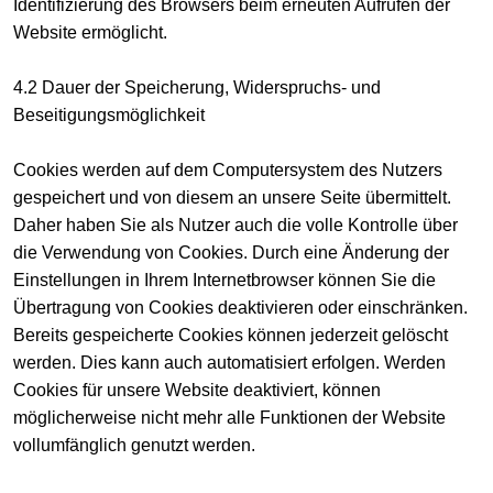
Identifizierung des Browsers beim erneuten Aufrufen der
Website ermöglicht.
4.2 Dauer der Speicherung, Widerspruchs- und
Beseitigungsmöglichkeit
Cookies werden auf dem Computersystem des Nutzers
gespeichert und von diesem an unsere Seite übermittelt.
Daher haben Sie als Nutzer auch die volle Kontrolle über
die Verwendung von Cookies. Durch eine Änderung der
Einstellungen in Ihrem Internetbrowser können Sie die
Übertragung von Cookies deaktivieren oder einschränken.
Bereits gespeicherte Cookies können jederzeit gelöscht
werden. Dies kann auch automatisiert erfolgen. Werden
Cookies für unsere Website deaktiviert, können
möglicherweise nicht mehr alle Funktionen der Website
vollumfänglich genutzt werden.