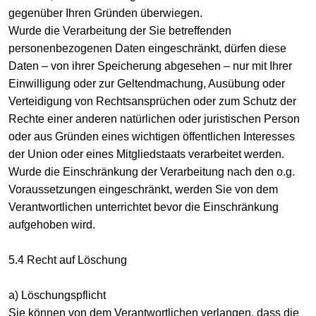
gegenüber Ihren Gründen überwiegen.
Wurde die Verarbeitung der Sie betreffenden
personenbezogenen Daten eingeschränkt, dürfen diese
Daten – von ihrer Speicherung abgesehen – nur mit Ihrer
Einwilligung oder zur Geltendmachung, Ausübung oder
Verteidigung von Rechtsansprüchen oder zum Schutz der
Rechte einer anderen natürlichen oder juristischen Person
oder aus Gründen eines wichtigen öffentlichen Interesses
der Union oder eines Mitgliedstaats verarbeitet werden.
Wurde die Einschränkung der Verarbeitung nach den o.g.
Voraussetzungen eingeschränkt, werden Sie von dem
Verantwortlichen unterrichtet bevor die Einschränkung
aufgehoben wird.
5.4 Recht auf Löschung
a) Löschungspflicht
Sie können von dem Verantwortlichen verlangen, dass die