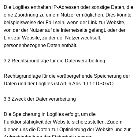
Die Logfiles enthalten IP-Adressen oder sonstige Daten, die
eine Zuordnung zu einem Nutzer ermöglichen. Dies könnte
beispielsweise der Fall sein, wenn der Link zur Website,
von der der Nutzer auf die Internetseite gelangt, oder der
Link zur Website, zu der der Nutzer wechselt,
personenbezogene Daten enthält.
3.2 Rechtsgrundlage für die Datenverarbeitung
Rechtsgrundlage für die vorübergehende Speicherung der
Daten und der Logfiles ist Art. 6 Abs. 1 lit. f DSGVO.
3.3 Zweck der Datenverarbeitung
Die Speicherung in Logfiles erfolgt, um die
Funktionsfähigkeit der Website sicherzustellen. Zudem
dienen uns die Daten zur Optimierung der Website und zur