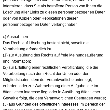
informieren, dass Sie als betroffene Person von ihnen die
Löschung aller Links zu diesen personenbezogenen Daten
oder von Kopien oder Replikationen dieser
personenbezogenen Daten verlangt haben.
c) Ausnahmen
Das Recht auf Löschung besteht nicht, soweit die
Verarbeitung erforderlich ist
(1) zur Ausübung des Rechts auf freie Meinungsäußerung
und Information;
(2) zur Erfüllung einer rechtlichen Verpflichtung, die die
Verarbeitung nach dem Recht der Union oder der
Mitgliedstaaten, dem der Verantwortliche unterliegt,
erfordert, oder zur Wahrnehmung einer Aufgabe, die im
öffentlichen Interesse liegt oder in Ausübung öffentlicher
Gewalt erfolgt, die dem Verantwortlichen übertragen wurde;
(3) aus Gründen des öffentlichen Interesses im Bereich der