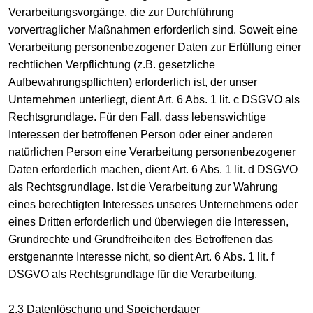
Verarbeitungsvorgänge, die zur Durchführung
vorvertraglicher Maßnahmen erforderlich sind. Soweit eine
Verarbeitung personenbezogener Daten zur Erfüllung einer
rechtlichen Verpflichtung (z.B. gesetzliche
Aufbewahrungspflichten) erforderlich ist, der unser
Unternehmen unterliegt, dient Art. 6 Abs. 1 lit. c DSGVO als
Rechtsgrundlage. Für den Fall, dass lebenswichtige
Interessen der betroffenen Person oder einer anderen
natürlichen Person eine Verarbeitung personenbezogener
Daten erforderlich machen, dient Art. 6 Abs. 1 lit. d DSGVO
als Rechtsgrundlage. Ist die Verarbeitung zur Wahrung
eines berechtigten Interesses unseres Unternehmens oder
eines Dritten erforderlich und überwiegen die Interessen,
Grundrechte und Grundfreiheiten des Betroffenen das
erstgenannte Interesse nicht, so dient Art. 6 Abs. 1 lit. f
DSGVO als Rechtsgrundlage für die Verarbeitung.
2.3 Datenlöschung und Speicherdauer