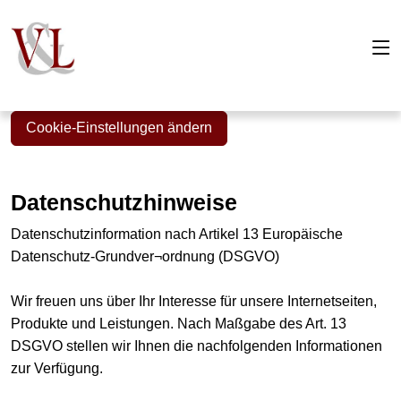
Cookie-Einstellungen ändern
Datenschutzhinweise
Datenschutzinformation nach Artikel 13 Europäische
Datenschutz-Grundver¬ordnung (DSGVO)
Wir freuen uns über Ihr Interesse für unsere Internetseiten,
Produkte und Leistungen. Nach Maßgabe des Art. 13
DSGVO stellen wir Ihnen die nachfolgenden Informationen
zur Verfügung.