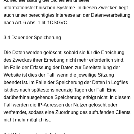
Aufrechterhaltung der Sicherheit unserer
informationstechnischen Systeme. In diesen Zwecken liegt
auch unser berechtigtes Interesse an der Datenverarbeitung
nach Art. 6 Abs. 1 lit. f DSGVO.
3.4 Dauer der Speicherung
Die Daten werden gelöscht, sobald sie für die Erreichung
des Zweckes ihrer Erhebung nicht mehr erforderlich sind.
Im Falle der Erfassung der Daten zur Bereitstellung der
Website ist dies der Fall, wenn die jeweilige Sitzung
beendet ist. Im Falle der Speicherung der Daten in Logfiles
ist dies nach spätestens neunzig Tagen der Fall. Eine
darüberhinausgehende Speicherung erfolgt nicht. In diesem
Fall werden die IP-Adressen der Nutzer gelöscht oder
verfremdet, sodass eine Zuordnung des aufrufenden Clients
nicht mehr möglich ist.