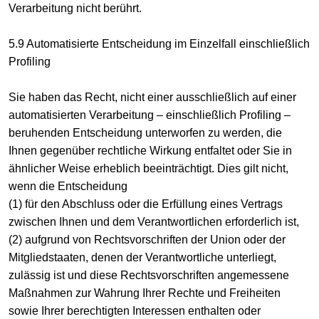
Verarbeitung nicht berührt.
5.9 Automatisierte Entscheidung im Einzelfall einschließlich
Profiling
Sie haben das Recht, nicht einer ausschließlich auf einer
automatisierten Verarbeitung – einschließlich Profiling –
beruhenden Entscheidung unterworfen zu werden, die
Ihnen gegenüber rechtliche Wirkung entfaltet oder Sie in
ähnlicher Weise erheblich beeinträchtigt. Dies gilt nicht,
wenn die Entscheidung
(1) für den Abschluss oder die Erfüllung eines Vertrags
zwischen Ihnen und dem Verantwortlichen erforderlich ist,
(2) aufgrund von Rechtsvorschriften der Union oder der
Mitgliedstaaten, denen der Verantwortliche unterliegt,
zulässig ist und diese Rechtsvorschriften angemessene
Maßnahmen zur Wahrung Ihrer Rechte und Freiheiten
sowie Ihrer berechtigten Interessen enthalten oder