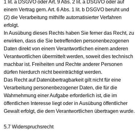
1 lit. a DSGVO oder Art. 9 Abs. 2 lit. a DSGVO oder auf
einem Vertrag gem. Art. 6 Abs. 1 lit. b DSGVO beruht und
(2) die Verarbeitung mithilfe automatisierter Verfahren
erfolgt.
In Ausübung dieses Rechts haben Sie ferner das Recht, zu
erwirken, dass die Sie betreffenden personenbezogenen
Daten direkt von einem Verantwortlichen einem anderen
Verantwortlichen übermittelt werden, soweit dies technisch
machbar ist. Freiheiten und Rechte anderer Personen
dürfen hierdurch nicht beeinträchtigt werden.
Das Recht auf Datenübertragbarkeit gilt nicht für eine
Verarbeitung personenbezogener Daten, die für die
Wahrnehmung einer Aufgabe erforderlich ist, die im
öffentlichen Interesse liegt oder in Ausübung öffentlicher
Gewalt erfolgt, die dem Verantwortlichen übertragen wurde.
5.7 Widerspruchsrecht