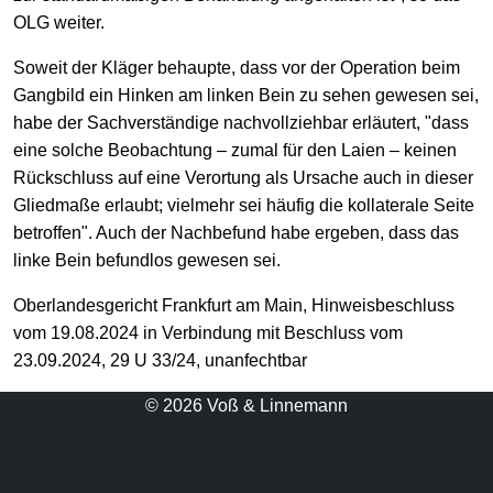
OLG weiter.
Soweit der Kläger behaupte, dass vor der Operation beim
Gangbild ein Hinken am linken Bein zu sehen gewesen sei,
habe der Sachverständige nachvollziehbar erläutert, "dass
eine solche Beobachtung – zumal für den Laien – keinen
Rückschluss auf eine Verortung als Ursache auch in dieser
Gliedmaße erlaubt; vielmehr sei häufig die kollaterale Seite
betroffen". Auch der Nachbefund habe ergeben, dass das
linke Bein befundlos gewesen sei.
Oberlandesgericht Frankfurt am Main, Hinweisbeschluss
vom 19.08.2024 in Verbindung mit Beschluss vom
23.09.2024, 29 U 33/24, unanfechtbar
© 2026 Voß & Linnemann