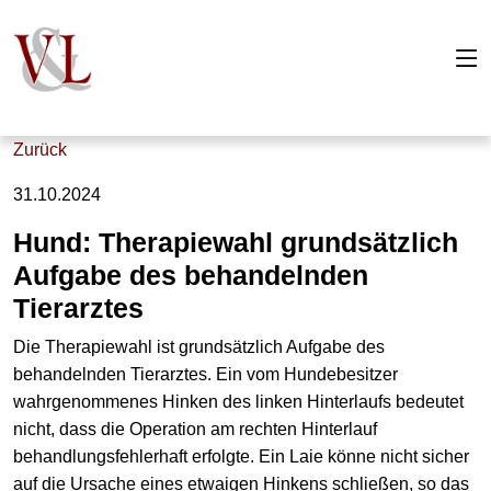
Zurück
31.10.2024
Hund: Therapiewahl grundsätzlich
Aufgabe des behandelnden
Tierarztes
Die Therapiewahl ist grundsätzlich Aufgabe des
behandelnden Tierarztes. Ein vom Hundebesitzer
wahrgenommenes Hinken des linken Hinterlaufs bedeutet
nicht, dass die Operation am rechten Hinterlauf
behandlungsfehlerhaft erfolgte. Ein Laie könne nicht sicher
auf die Ursache eines etwaigen Hinkens schließen, so das