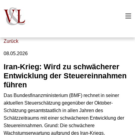
Zurück
08.05.2026
Iran-Krieg: Wird zu schwächerer
Entwicklung der Steuereinnahmen
führen
Das Bundesfinanzministerium (BMF) rechnet in seiner
aktuellen Steuerschätzung gegenüber der Oktober-
Schätzung gesamtstaatlich in allen Jahren des
Schätzzeitraums mit einer schwächeren Entwicklung der
Steuereinnahmen. Grund: Die schwächere
Wachstumserwartung aufgrund des Iran-Kriegs.