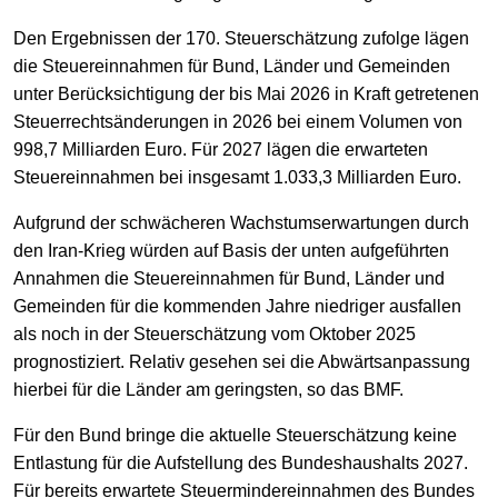
Den Ergebnissen der 170. Steuerschätzung zufolge lägen
die Steuereinnahmen für Bund, Länder und Gemeinden
unter Berücksichtigung der bis Mai 2026 in Kraft getretenen
Steuerrechtsänderungen in 2026 bei einem Volumen von
998,7 Milliarden Euro. Für 2027 lägen die erwarteten
Steuereinnahmen bei insgesamt 1.033,3 Milliarden Euro.
Aufgrund der schwächeren Wachstumserwartungen durch
den Iran-Krieg würden auf Basis der unten aufgeführten
Annahmen die Steuereinnahmen für Bund, Länder und
Gemeinden für die kommenden Jahre niedriger ausfallen
als noch in der Steuerschätzung vom Oktober 2025
prognostiziert. Relativ gesehen sei die Abwärtsanpassung
hierbei für die Länder am geringsten, so das BMF.
Für den Bund bringe die aktuelle Steuerschätzung keine
Entlastung für die Aufstellung des Bundeshaushalts 2027.
Für bereits erwartete Steuermindereinnahmen des Bundes