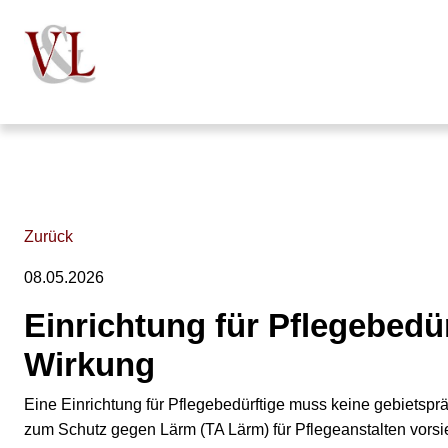
Zurück
08.05.2026
Einrichtung für Pflegebedü
Wirkung
Eine Einrichtung für Pflegebedürftige muss keine gebietspr
zum Schutz gegen Lärm (TA Lärm) für Pflegeanstalten vorsi