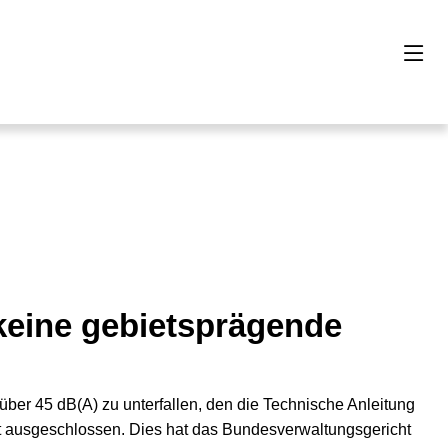
 keine gebietsprägende
über 45 dB(A) zu unterfallen, den die Technische Anleitung
cht ausgeschlossen. Dies hat das Bundesverwaltungsgericht